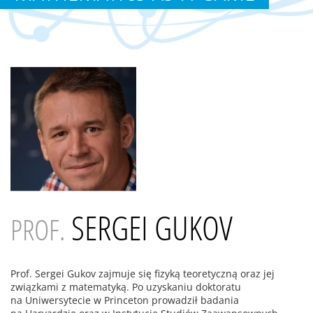
SERGEI GUKOV
PROF.
Prof. Sergei Gukov zajmuje się fizyką teoretyczną oraz jej
związkami z matematyką. Po uzyskaniu doktoratu
na Uniwersytecie w Princeton prowadził badania