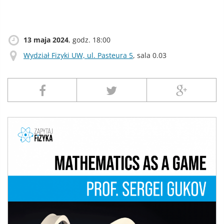
13 maja 2024
, godz. 18:00
Wydział Fizyki UW, ul. Pasteura 5
, sala 0.03