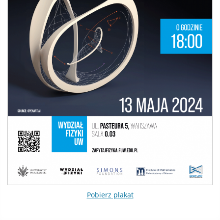
Pobierz plakat