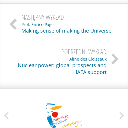
NASTĘPNY WYKŁAD
Prof. Enrico Pajer
Making sense of making the Universe
POPRZEDNI WYKŁAD
Aline des Cloizeaux
Nuclear power: global prospects and
IAEA support