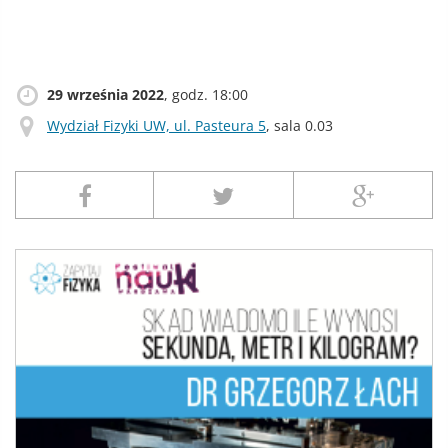
29 września 2022
, godz. 18:00
Wydział Fizyki UW, ul. Pasteura 5
, sala 0.03