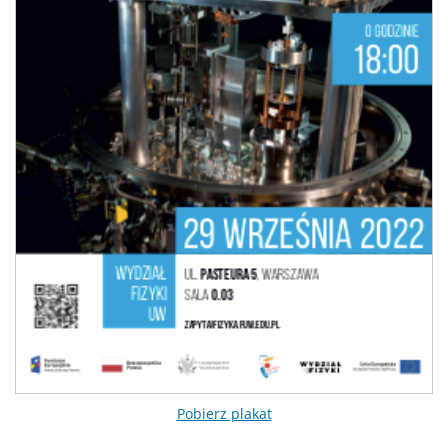
Pobierz plakat