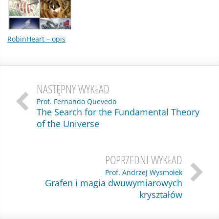
RobinHeart – opis
NASTĘPNY WYKŁAD
Prof. Fernando Quevedo
The Search for the Fundamental Theory
of the Universe
POPRZEDNI WYKŁAD
Prof. Andrzej Wysmołek
Grafen i magia dwuwymiarowych
kryształów