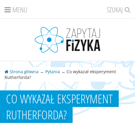
MENU
SZUKAJ
Strona główna
→
Pytania
→ Co wykazał eksperyment
Rutherforda?
CO WYKAZAŁ EKSPERYMENT
RUTHERFORDA?