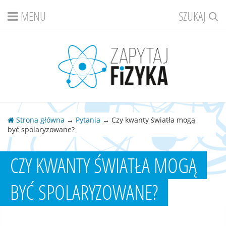
MENU
SZUKAJ
Strona główna
→
Pytania
→ Czy kwanty światła mogą
być spolaryzowane?
CZY KWANTY ŚWIATŁA MOGĄ
BYĆ SPOLARYZOWANE?