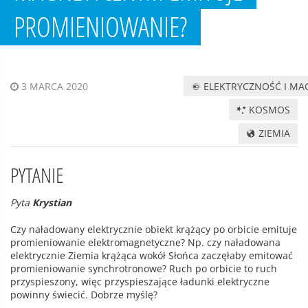
PROMIENIOWANIE?
ELEKTRYCZNOŚĆ I M
3 MARCA 2020
KOSMOS
ZIEMIA
PYTANIE
Pyta
Krystian
Czy naładowany elektrycznie obiekt krążący po orbicie emituje
promieniowanie elektromagnetyczne? Np. czy naładowana
elektrycznie Ziemia krążąca wokół Słońca zaczęłaby emitować
promieniowanie synchrotronowe? Ruch po orbicie to ruch
przyspieszony, więc przyspieszające ładunki elektryczne
powinny świecić. Dobrze myślę?