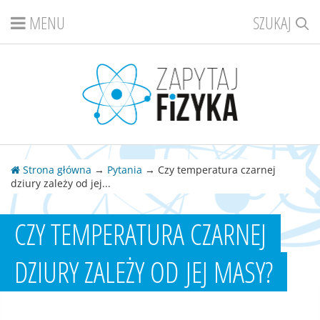
MENU
SZUKAJ
Strona główna
→
Pytania
→ Czy temperatura czarnej
dziury zależy od jej...
CZY TEMPERATURA CZARNEJ
DZIURY ZALEŻY OD JEJ MASY?