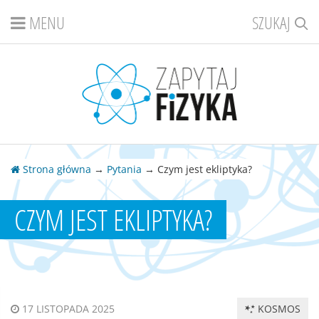
MENU
SZUKAJ
Strona główna
→
Pytania
→ Czym jest ekliptyka?
CZYM JEST EKLIPTYKA?
KOSMOS
17 LISTOPADA 2025