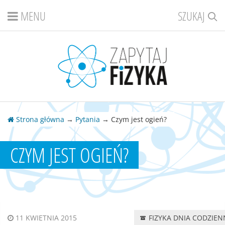
MENU
SZUKAJ
Strona główna
→
Pytania
→ Czym jest ogień?
CZYM JEST OGIEŃ?
FIZYKA DNIA CODZIE
11 KWIETNIA 2015