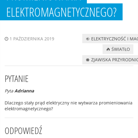
ELEKTROMAGNETYCZNEGO?
ELEKTRYCZNOŚĆ I M
1 PAŹDZIERNIKA 2019
ŚWIATŁO
ZJAWISKA PRZYRODNI
PYTANIE
Pyta
Adrianna
Dlaczego stały prąd elektryczny nie wytwarza promieniowania
elektromagnetycznego?
ODPOWIEDŹ