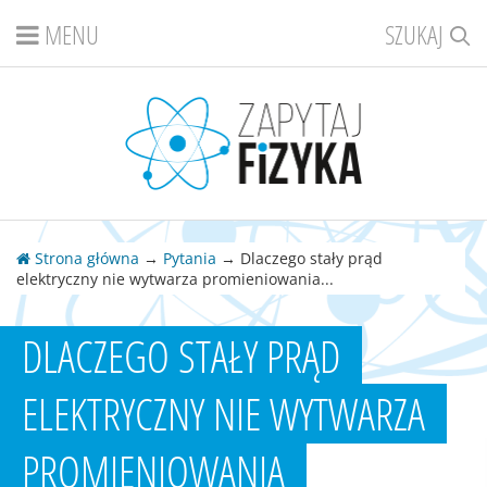
MENU
SZUKAJ
Strona główna
→
Pytania
→ Dlaczego stały prąd
elektryczny nie wytwarza promieniowania...
DLACZEGO STAŁY PRĄD
ELEKTRYCZNY NIE WYTWARZA
PROMIENIOWANIA