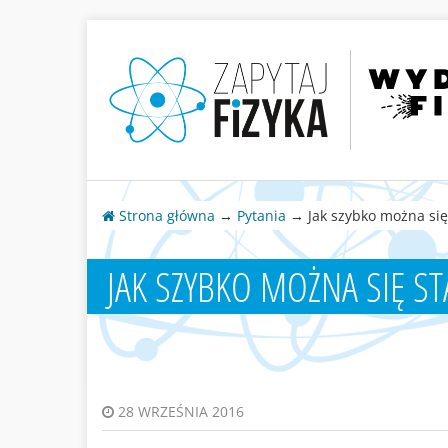
Strona główna
→
Pytania
→ Jak szybko można się
JAK SZYBKO MOŻNA SIĘ ST
28 WRZEŚNIA 2016