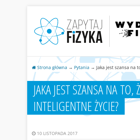
Strona główna
→
Pytania
→ Jaka jest szansa na to
JAKA JEST SZANSA NA TO,
INTELIGENTNE ŻYCIE?
10 LISTOPADA 2017