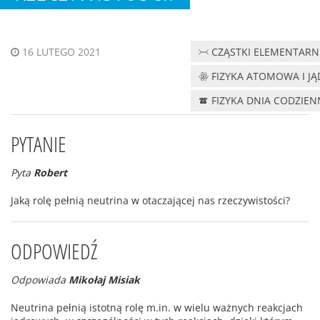
CZĄSTKI ELEMENTARN
16 LUTEGO 2021
FIZYKA ATOMOWA I J
FIZYKA DNIA CODZIE
PYTANIE
Pyta
Robert
Jaką rolę pełnią neutrina w otaczającej nas rzeczywistości?
ODPOWIEDŹ
Odpowiada
Mikołaj Misiak
Neutrina pełnią istotną rolę m.in. w wielu ważnych reakcjach