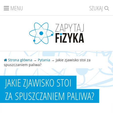
MENU
SZUKAJ
Strona główna
→
Pytania
→ Jakie zjawisko stoi za
spuszczaniem paliwa?
JAKIE ZJAWISKO STOI
ZA SPUSZCZANIEM PALIWA?