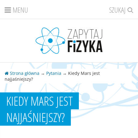
MENU
SZUKAJ
Strona główna
→
Pytania
→ Kiedy Mars jest
najjaśniejszy?
KIEDY MARS JEST
NAJJAŚNIEJSZY?