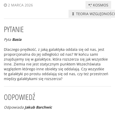
KOSMOS
2 MARCA 2026
TEORIA WZGLĘDNOŚC
PYTANIE
Pyta
Basia
Dlaczego prędkość, z jaką galaktyka oddala się od nas, jest
proporcjonalna do jej odległości od nas? W końcu sami
znajdujemy się w galaktyce, która rozszerza się jak wszystkie
inne. Ziemia nie jest statycznym punktem Wszechświata
względem którego inne obiekty się oddalają. Czy wszystkie
te galaktyki po prostu oddalają się od nas, czy też przestrzeń
między galaktykami się rozszerza?
ODPOWIEDŹ
Odpowiada
Jakub Barchwic