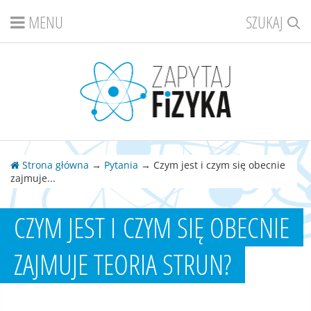
MENU
SZUKAJ
Strona główna
→
Pytania
→ Czym jest i czym się obecnie
zajmuje...
CZYM JEST I CZYM SIĘ OBECNIE
ZAJMUJE TEORIA STRUN?