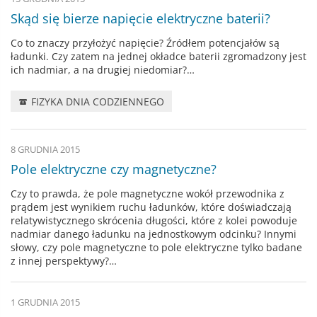
Skąd się bierze napięcie elektryczne baterii?
Co to znaczy przyłożyć napięcie? Źródłem potencjałów są
ładunki. Czy zatem na jednej okładce baterii zgromadzony jest
ich nadmiar, a na drugiej niedomiar?…
FIZYKA DNIA CODZIENNEGO
8 GRUDNIA 2015
Pole elektryczne czy magnetyczne?
Czy to prawda, że pole magnetyczne wokół przewodnika z
prądem jest wynikiem ruchu ładunków, które doświadczają
relatywistycznego skrócenia długości, które z kolei powoduje
nadmiar danego ładunku na jednostkowym odcinku? Innymi
słowy, czy pole magnetyczne to pole elektryczne tylko badane
z innej perspektywy?…
1 GRUDNIA 2015