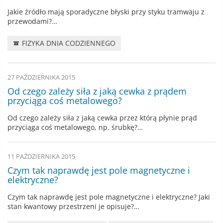
Jakie źródło mają sporadyczne błyski przy styku tramwaju z
przewodami?…
FIZYKA DNIA CODZIENNEGO
27 PAŹDZIERNIKA 2015
Od czego zależy siła z jaką cewka z prądem
przyciąga coś metalowego?
Od czego zależy siła z jaką cewka przez którą płynie prąd
przyciąga coś metalowego, np. śrubkę?…
11 PAŹDZIERNIKA 2015
Czym tak naprawdę jest pole magnetyczne i
elektryczne?
Czym tak naprawdę jest pole magnetyczne i elektryczne? Jaki
stan kwantowy przestrzeni je opisuje?…