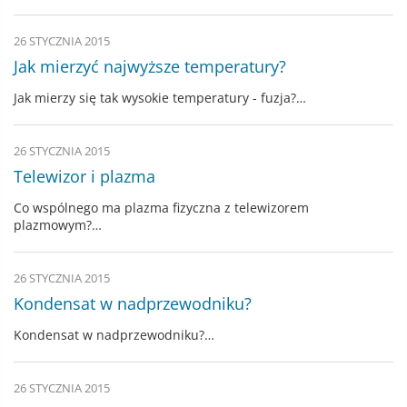
26 STYCZNIA 2015
Jak mierzyć najwyższe temperatury?
Jak mierzy się tak wysokie temperatury - fuzja?…
26 STYCZNIA 2015
Telewizor i plazma
Co wspólnego ma plazma fizyczna z telewizorem
plazmowym?…
26 STYCZNIA 2015
Kondensat w nadprzewodniku?
Kondensat w nadprzewodniku?…
26 STYCZNIA 2015