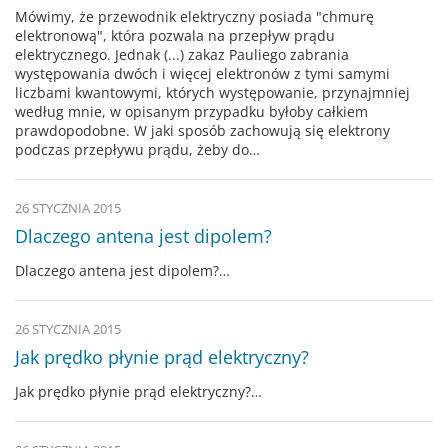
Mówimy, że przewodnik elektryczny posiada "chmurę
elektronową", która pozwala na przepływ prądu
elektrycznego. Jednak (...) zakaz Pauliego zabrania
występowania dwóch i więcej elektronów z tymi samymi
liczbami kwantowymi, których występowanie, przynajmniej
według mnie, w opisanym przypadku byłoby całkiem
prawdopodobne. W jaki sposób zachowują się elektrony
podczas przepływu prądu, żeby do…
26 STYCZNIA 2015
Dlaczego antena jest dipolem?
Dlaczego antena jest dipolem?…
26 STYCZNIA 2015
Jak prędko płynie prąd elektryczny?
Jak prędko płynie prąd elektryczny?…