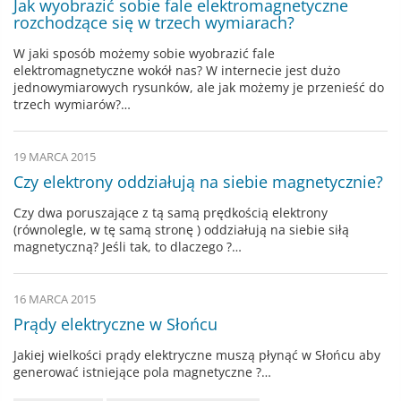
Jak wyobrazić sobie fale elektromagnetyczne
rozchodzące się w trzech wymiarach?
W jaki sposób możemy sobie wyobrazić fale
elektromagnetyczne wokół nas? W internecie jest dużo
jednowymiarowych rysunków, ale jak możemy je przenieść do
trzech wymiarów?…
19 MARCA 2015
Czy elektrony oddziałują na siebie magnetycznie?
Czy dwa poruszające z tą samą prędkością elektrony
(równolegle, w tę samą stronę ) oddziałują na siebie siłą
magnetyczną? Jeśli tak, to dlaczego ?…
16 MARCA 2015
Prądy elektryczne w Słońcu
Jakiej wielkości prądy elektryczne muszą płynąć w Słońcu aby
generować istniejące pola magnetyczne ?…