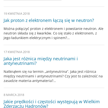
19 KWIETNIA 2018
Jak proton z elektronem łączą się w neutron?
Można połączyć proton z elektronem i powstanie neutron. Ale
neutron składa się z kwarków. Co się stało z elektronem, z
jego ładunkiem elektrycznym i spinem?…
17 KWIETNIA 2018
Jaka jest różnica między neutrinami i
antyneutrinami?
Natknąłem się na termin „antyneutrina”. Jaka jest różnica
między neutrinami i antyneutrinami? Czy jest to zależność na
zasadzie materia-antymateria?…
8 MARCA 2018
Jakie prędkości i częstości występują w Wielkim
Zderzaczu Hadronów?