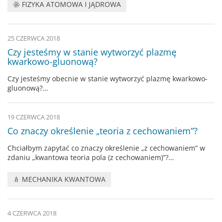
FIZYKA ATOMOWA I JĄDROWA
25 CZERWCA 2018
Czy jesteśmy w stanie wytworzyć plazmę
kwarkowo-gluonową?
Czy jesteśmy obecnie w stanie wytworzyć plazmę kwarkowo-
gluonową?…
19 CZERWCA 2018
Co znaczy określenie „teoria z cechowaniem”?
Chciałbym zapytać co znaczy określenie „z cechowaniem” w
zdaniu „kwantowa teoria pola (z cechowaniem)”?…
MECHANIKA KWANTOWA
4 CZERWCA 2018