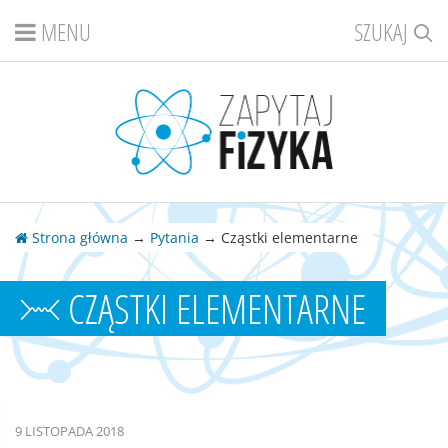
MENU
SZUKAJ
Strona główna
→
Pytania
→ Cząstki elementarne
CZĄSTKI ELEMENTARNE
9 LISTOPADA 2018